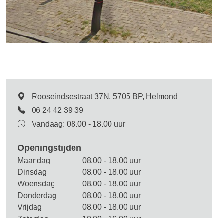
Rooseindsestraat 37N, 5705 BP, Helmond
06 24 42 39 39
Vandaag: 08.00 - 18.00 uur
Openingstijden
Maandag
08.00 - 18.00 uur
Dinsdag
08.00 - 18.00 uur
Woensdag
08.00 - 18.00 uur
Donderdag
08.00 - 18.00 uur
Vrijdag
08.00 - 18.00 uur