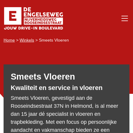
Home
>
Winkels
>
Smeets Vloeren
Smeets Vloeren
Kwaliteit en service in vloeren
Smeets Vloeren, gevestigd aan de
Rooseindsestraat 37N in Helmond, is al meer
dan 15 jaar dé specialist in vloeren en
trapbekleding. Met een focus op persoonlijke
aandacht en vakmanschap bieden ze een