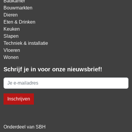
Badkamer
Bouwmarkten
Dieren
Eten & Drinken
Keuken
Slapen
Techniek & installatie
Vloeren
Wonen
Schrijf je in voor onze nieuwsbrief!
Onderdeel van SBH