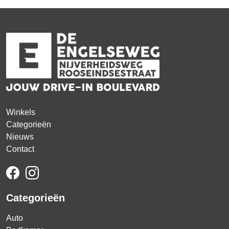
Winkels
Categorieën
Nieuws
Contact
Categorieën
Auto