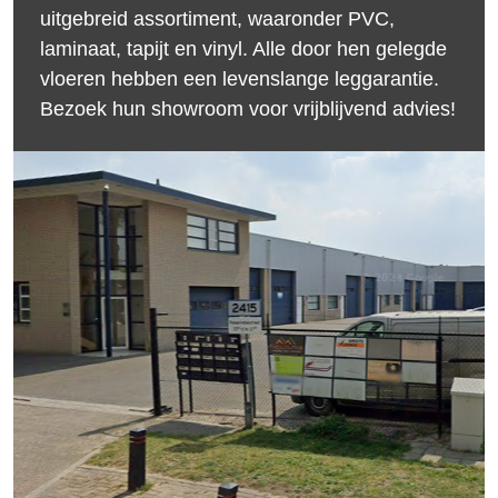
uitgebreid assortiment, waaronder PVC,
laminaat, tapijt en vinyl. Alle door hen gelegde
vloeren hebben een levenslange leggarantie.
Bezoek hun showroom voor vrijblijvend advies!