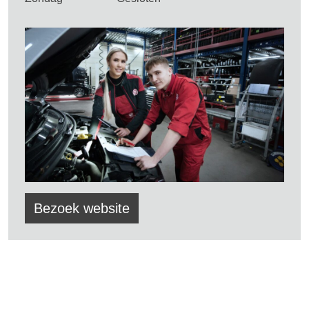
Bezoek website