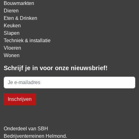
Bouwmarkten
Dieren
Eten & Drinken
Keuken
Slapen
Techniek & installatie
Vloeren
Wonen
Schrijf je in voor onze nieuwsbrief!
Onderdeel van SBH
Bedrijventerreinen Helmond.