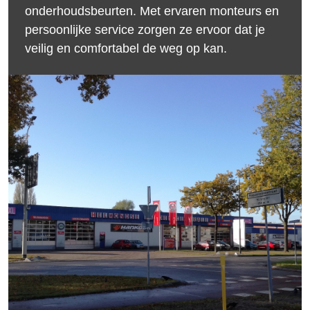
onderhoudsbeurten. Met ervaren monteurs en
persoonlijke service zorgen ze ervoor dat je
veilig en comfortabel de weg op kan.