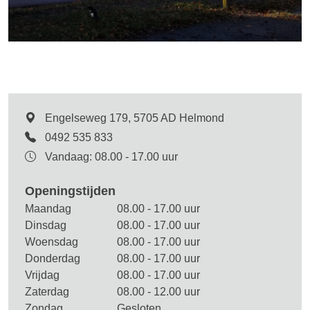
Engelseweg 179, 5705 AD Helmond
0492 535 833
Vandaag: 08.00 - 17.00 uur
Openingstijden
Maandag
08.00 - 17.00 uur
Dinsdag
08.00 - 17.00 uur
Woensdag
08.00 - 17.00 uur
Donderdag
08.00 - 17.00 uur
Vrijdag
08.00 - 17.00 uur
Zaterdag
08.00 - 12.00 uur
Zondag
Gesloten