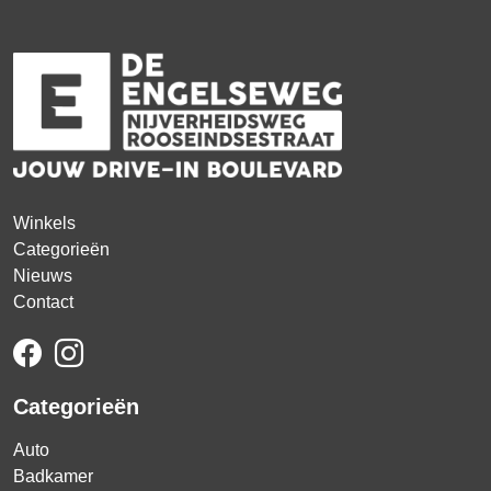
Winkels
Categorieën
Nieuws
Contact
Categorieën
Auto
Badkamer