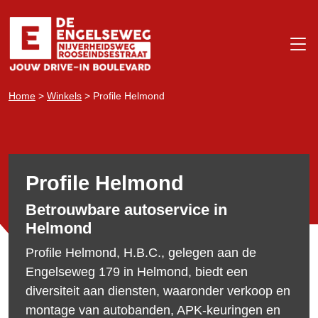
Home
>
Winkels
>
Profile Helmond
Profile Helmond
Betrouwbare autoservice in
Helmond
Profile Helmond, H.B.C., gelegen aan de
Engelseweg 179 in Helmond, biedt een
diversiteit aan diensten, waaronder verkoop en
montage van autobanden, APK-keuringen en